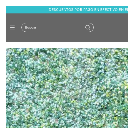
TOS POR PAGO EN EFECTIVO EN EL LOCAL
Los esperamos! Arturo I