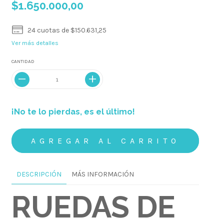
$1.650.000,00
24
cuotas de
$150.631,25
Ver más detalles
CANTIDAD
¡No te lo pierdas, es el último!
DESCRIPCIÓN
MÁS INFORMACIÓN
RUEDAS DE